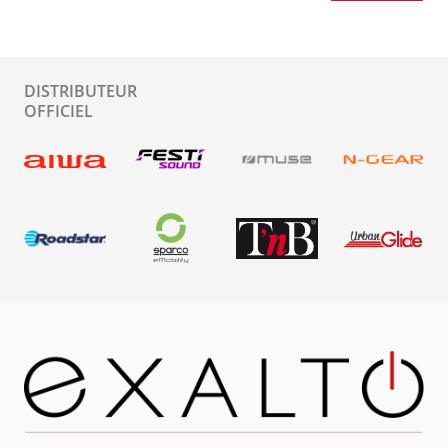
DISTRIBUTEUR
OFFICIEL