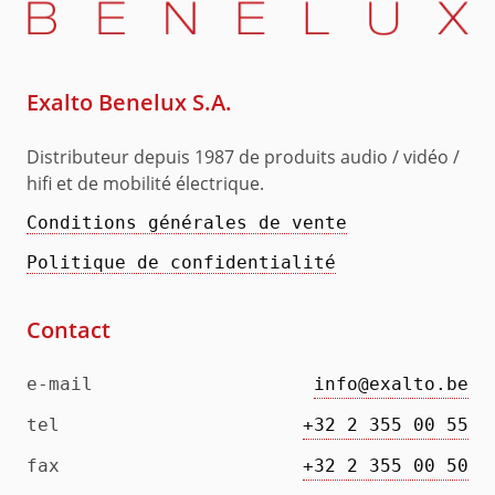
Exalto Benelux S.A.
Distributeur depuis 1987 de produits audio / vidéo /
hifi et de mobilité électrique.
Conditions générales de vente
Politique de confidentialité
Contact
e-mail
info@exalto.be
tel
+32 2 355 00 55
fax
+32 2 355 00 50